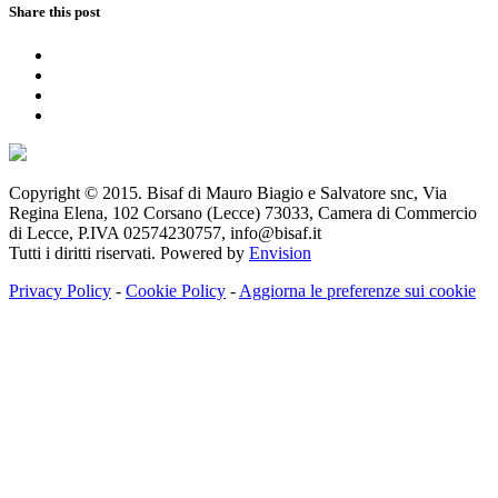
Share this post
Copyright © 2015. Bisaf di Mauro Biagio e Salvatore snc, Via
Regina Elena, 102 Corsano (Lecce) 73033, Camera di Commercio
di Lecce, P.IVA 02574230757, info@bisaf.it
Tutti i diritti riservati. Powered by
Envision
Privacy Policy
-
Cookie Policy
-
Aggiorna le preferenze sui cookie