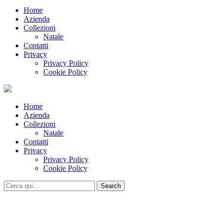
Home
Azienda
Collezioni
Natale
Contatti
Privacy
Privacy Policy
Cookie Policy
Home
Azienda
Collezioni
Natale
Contatti
Privacy
Privacy Policy
Cookie Policy