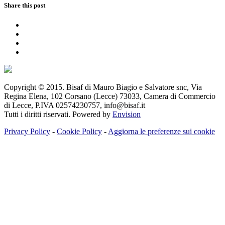
Share this post
Copyright © 2015. Bisaf di Mauro Biagio e Salvatore snc, Via
Regina Elena, 102 Corsano (Lecce) 73033, Camera di Commercio
di Lecce, P.IVA 02574230757, info@bisaf.it
Tutti i diritti riservati. Powered by
Envision
Privacy Policy
-
Cookie Policy
-
Aggiorna le preferenze sui cookie