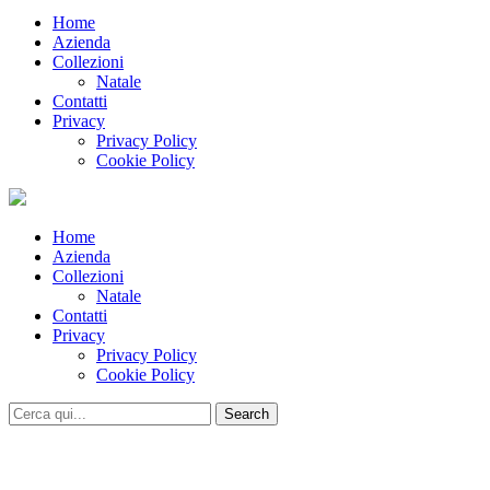
Home
Azienda
Collezioni
Natale
Contatti
Privacy
Privacy Policy
Cookie Policy
Home
Azienda
Collezioni
Natale
Contatti
Privacy
Privacy Policy
Cookie Policy