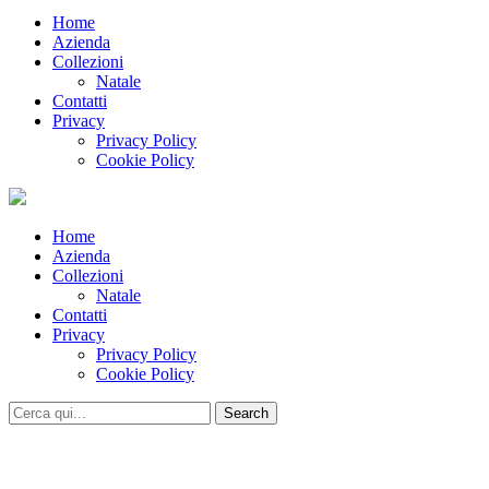
Home
Azienda
Collezioni
Natale
Contatti
Privacy
Privacy Policy
Cookie Policy
Home
Azienda
Collezioni
Natale
Contatti
Privacy
Privacy Policy
Cookie Policy