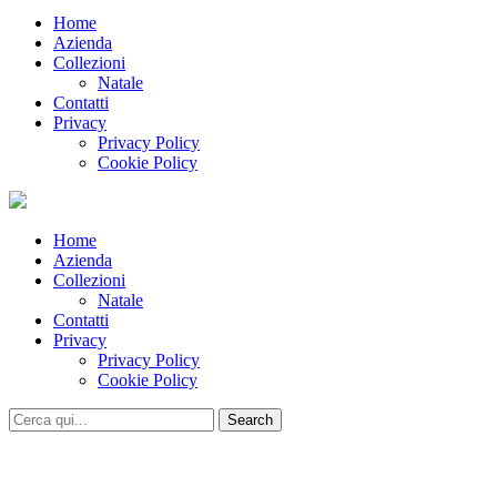
Home
Azienda
Collezioni
Natale
Contatti
Privacy
Privacy Policy
Cookie Policy
Home
Azienda
Collezioni
Natale
Contatti
Privacy
Privacy Policy
Cookie Policy