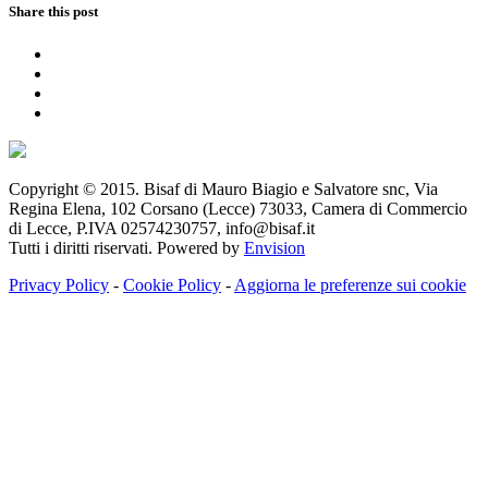
Share this post
Copyright © 2015. Bisaf di Mauro Biagio e Salvatore snc, Via
Regina Elena, 102 Corsano (Lecce) 73033, Camera di Commercio
di Lecce, P.IVA 02574230757, info@bisaf.it
Tutti i diritti riservati. Powered by
Envision
Privacy Policy
-
Cookie Policy
-
Aggiorna le preferenze sui cookie