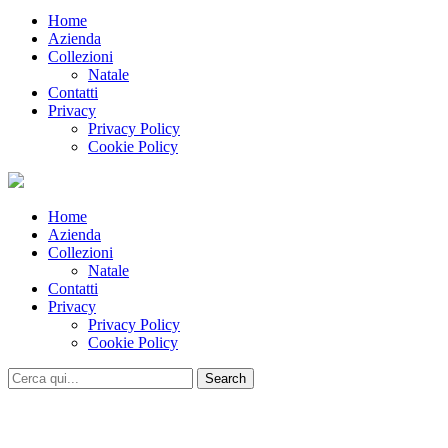
Home
Azienda
Collezioni
Natale
Contatti
Privacy
Privacy Policy
Cookie Policy
Home
Azienda
Collezioni
Natale
Contatti
Privacy
Privacy Policy
Cookie Policy